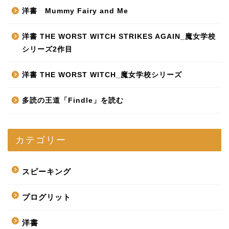
洋書 Mummy Fairy and Me
洋書 THE WORST WITCH STRIKES AGAIN_魔女学校
シリーズ2作目
洋書 THE WORST WITCH_魔女学校シリーズ
多読の王道「Findle」を読む
カテゴリー
スピーキング
プログリット
洋書