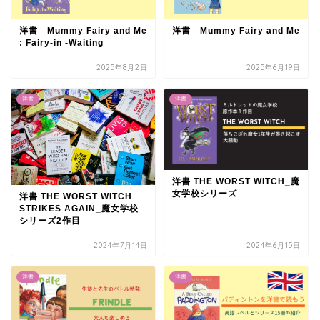
洋書 Mummy Fairy and Me
洋書 Mummy Fairy and Me
: Fairy-in -Waiting
2025年8月2日
2025年6月19日
洋書
洋書
洋書 THE WORST WITCH_魔
女学校シリーズ
洋書 THE WORST WITCH
STRIKES AGAIN_魔女学校
シリーズ2作目
2024年7月14日
2024年6月15日
洋書
洋書