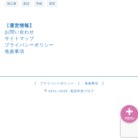
初心者
多読
学校
発音
ホーム
【
運営情報】
お問い合わせ
サイトマップ
洋書
プライバシーポリシー
免責事項
プロフィール
お問い合わせ
プライバシーポリシー
免責事項
2021–2026 英語学習ブログ
MENU