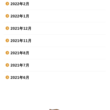
2022年2月
2022年1月
2021年12月
2021年11月
2021年8月
2021年7月
2021年6月