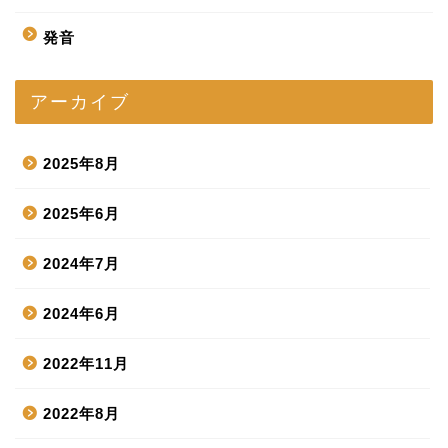
発音
アーカイブ
2025年8月
2025年6月
2024年7月
2024年6月
2022年11月
2022年8月