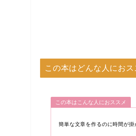
この本はどんな人におス
この本はこんな人におススメ
簡単な文章を作るのに時間が掛