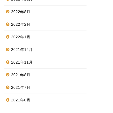
2022年8月
2022年2月
2022年1月
2021年12月
2021年11月
2021年8月
2021年7月
2021年6月