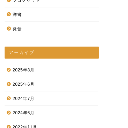
プログリット
洋書
発音
アーカイブ
2025年8月
2025年6月
2024年7月
2024年6月
2022年11月