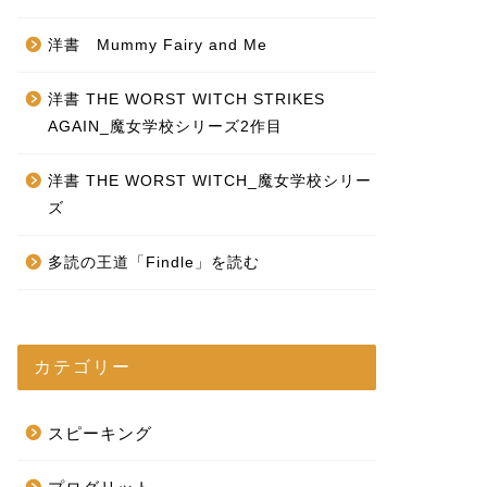
洋書 Mummy Fairy and Me
洋書 THE WORST WITCH STRIKES
AGAIN_魔女学校シリーズ2作目
洋書 THE WORST WITCH_魔女学校シリー
ズ
多読の王道「Findle」を読む
カテゴリー
スピーキング