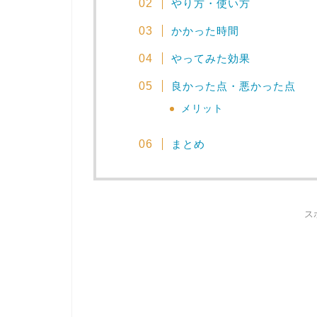
やり方・使い方
かかった時間
やってみた効果
良かった点・悪かった点
メリット
まとめ
ス