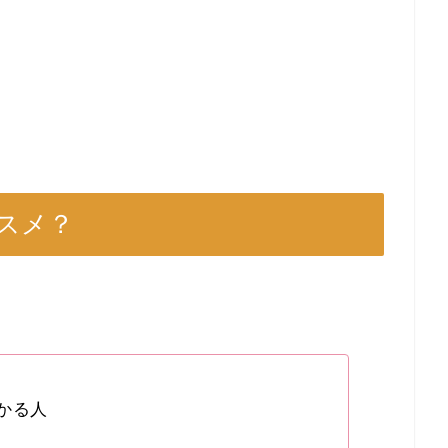
スメ？
かる人