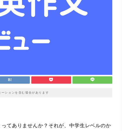
モーションを含む場合があります
とってありませんか？それが、中学生レベルのか