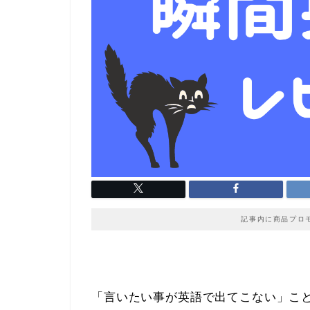
記事内に商品プロ
「言いたい事が英語で出てこない」こ