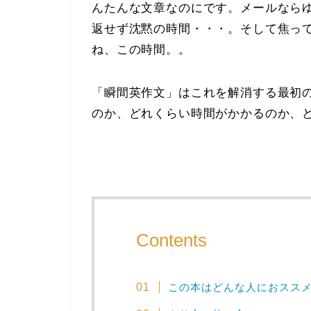
んたんな文章なのにです。メールなら
返せず沈黙の時間・・・。そして焦っ
ね、この時間。。
「瞬間英作文」はこれを解消する最初
のか、どれくらい時間がかかるのか、
Contents
この本はどんな人におスス