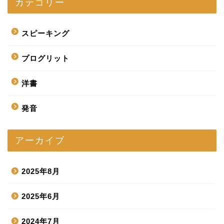
カテゴリー
スピーキング
プログリット
洋書
発音
アーカイブ
2025年8月
2025年6月
2024年7月