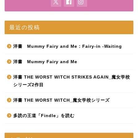
最近の投稿
洋書 Mummy Fairy and Me : Fairy-in -Waiting
洋書 Mummy Fairy and Me
洋書 THE WORST WITCH STRIKES AGAIN_魔女学校
シリーズ2作目
洋書 THE WORST WITCH_魔女学校シリーズ
多読の王道「Findle」を読む