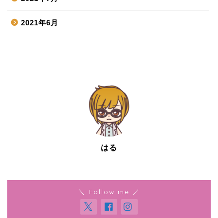
2021年6月
はる
＼ Follow me ／