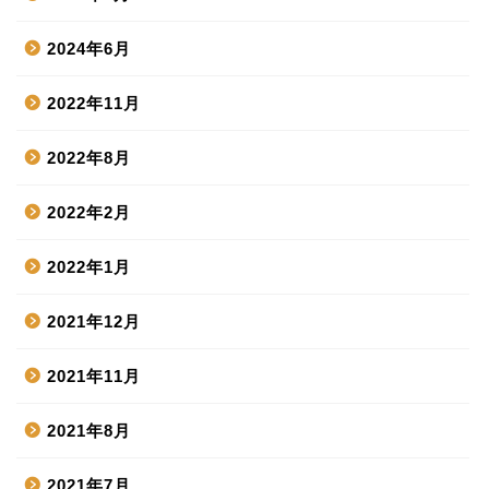
2024年6月
2022年11月
2022年8月
2022年2月
2022年1月
2021年12月
2021年11月
2021年8月
2021年7月