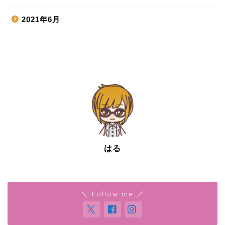
2021年6月
はる
＼ Follow me ／