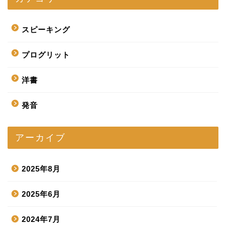
スピーキング
プログリット
洋書
発音
アーカイブ
2025年8月
2025年6月
2024年7月