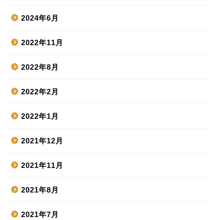
2024年6月
2022年11月
2022年8月
2022年2月
2022年1月
2021年12月
2021年11月
2021年8月
2021年7月