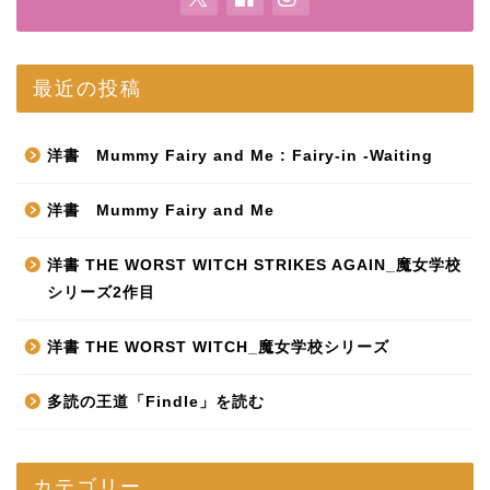
最近の投稿
洋書 Mummy Fairy and Me : Fairy-in -Waiting
洋書 Mummy Fairy and Me
洋書 THE WORST WITCH STRIKES AGAIN_魔女学校
シリーズ2作目
洋書 THE WORST WITCH_魔女学校シリーズ
多読の王道「Findle」を読む
カテゴリー