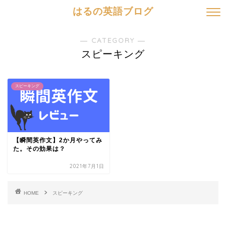
はるの英語ブログ
― CATEGORY ―
スピーキング
スピーキング
【瞬間英作文】2か月やってみ
た。その効果は？
2021年7月1日
HOME
スピーキング